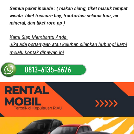
Semua paket include : ( makan siang, tiket masuk tempat
wisata, tiket treasure bay, tranfortasi selama tour, air
mineral, dan tiket roro pp
)
Kami Siap Membantu Anda.
Jika ada pertanyaan atau keluhan silahkan hubungi kami
melalu kontak dibawah ini