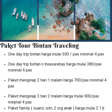
Paket Tour Bintan Traveling
One day trip bintan harga mulai 300 / pax minimal 4 pax
One day trip bintan n treasurebay harga mulai 380/pax
minimal 4 pax
Paket menginap 2 hari 1 malam harga 700/pax minimal 4
pax
Paket menginap 3 hari 2 malam harga mulai 900/pax
minjmal 4 pax
Paket family ( suami, istri, 2 org anak ) harga mulai 2.1 jt