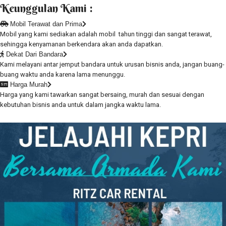
Keunggulan Kami :
Mobil Terawat dan Prima
Mobil yang kami sediakan adalah mobil tahun tinggi dan sangat terawat,
sehingga kenyamanan berkendara akan anda dapatkan.
Dekat Dari Bandara
Kami melayani antar jemput bandara untuk urusan bisnis anda, jangan buang-
buang waktu anda karena lama menunggu.
Harga Murah
Harga yang kami tawarkan sangat bersaing, murah dan sesuai dengan
kebutuhan bisnis anda untuk dalam jangka waktu lama.