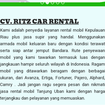
CV. RITZ CAR RENTAL
Kami adalah penyedia layanan rental mobil Kepulauan
Riau plus jasa supir yang handal. Menggunakan
armada mobil keluaran baru dengan kondisi terawat
serta siap antar jemput Bandara. Rute penyewaan
mobil yang kami tawarkan termasuk luas dengan
jangkauan hampir seluruh wilayah di Indonesia. Ragam
mobil yang ditawarkan beragam dengan berbagai
ukuran, dari Avanza, Ertiga, Fortuner, Pajero, Alphard,
Camry . Jadi jangan ragu segera pesan dan nikmati
jasa rental mobil Tanjung Uban kami dengan harga
terjangkau dan pelayanan yang memuaskan.